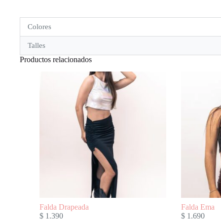
Colores
Talles
Productos relacionados
Falda Drapeada
Falda Ema
$
1.390
$
1.690