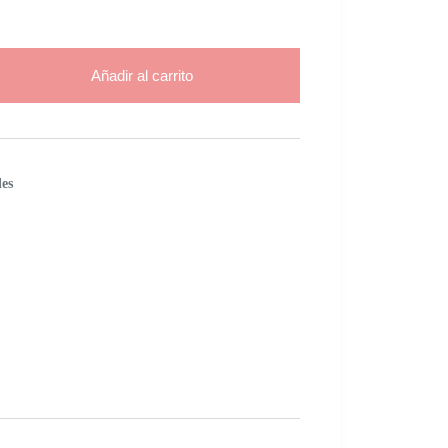
Añadir al carrito
les