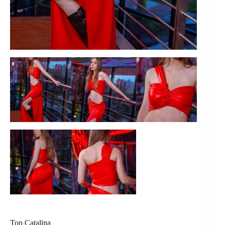
Top Catalina