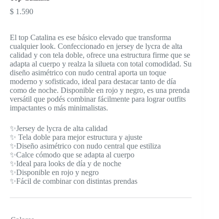
$
1.590
El top Catalina es ese básico elevado que transforma
cualquier look. Confeccionado en jersey de lycra de alta
calidad y con tela doble, ofrece una estructura firme que se
adapta al cuerpo y realza la silueta con total comodidad. Su
diseño asimétrico con nudo central aporta un toque
moderno y sofisticado, ideal para destacar tanto de día
como de noche. Disponible en rojo y negro, es una prenda
versátil que podés combinar fácilmente para lograr outfits
impactantes o más minimalistas.
✨Jersey de lycra de alta calidad
✨ Tela doble para mejor estructura y ajuste
✨Diseño asimétrico con nudo central que estiliza
✨Calce cómodo que se adapta al cuerpo
✨Ideal para looks de día y de noche
✨Disponible en rojo y negro
✨Fácil de combinar con distintas prendas