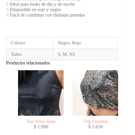
✨Ideal para looks de día y de noche
✨Disponible en rojo y negro
✨Fácil de combinar con distintas prendas
Colores
Negro, Rojo
Talles
S, M, XS
Productos relacionados
Top Alina Base
Top Faustina
$
1.990
$
1.650