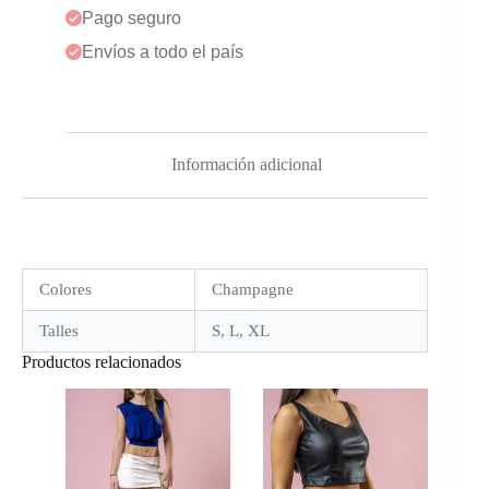
Pago seguro
Envíos a todo el país
Información adicional
Colores
Champagne
Talles
S, L, XL
Productos relacionados