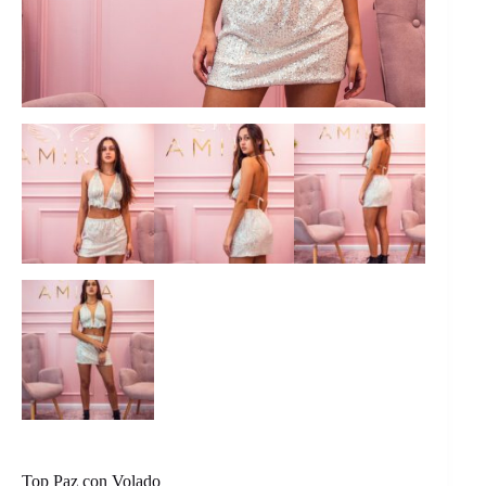
Top Paz con Volado