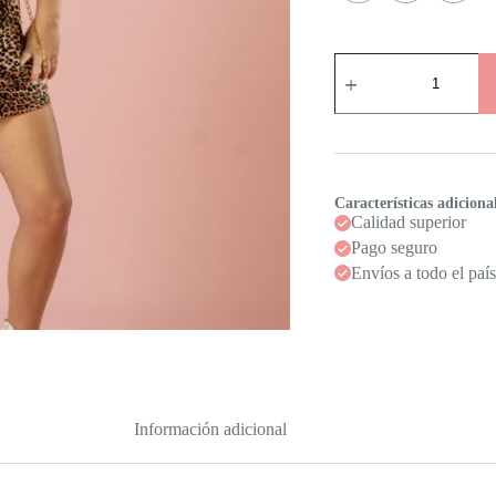
Vestido
Eva
cantidad
Características adiciona
Calidad superior
Pago seguro
Envíos a todo el país
Información adicional