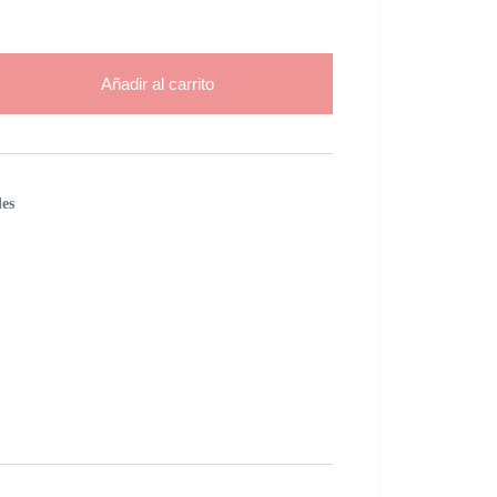
Añadir al carrito
les