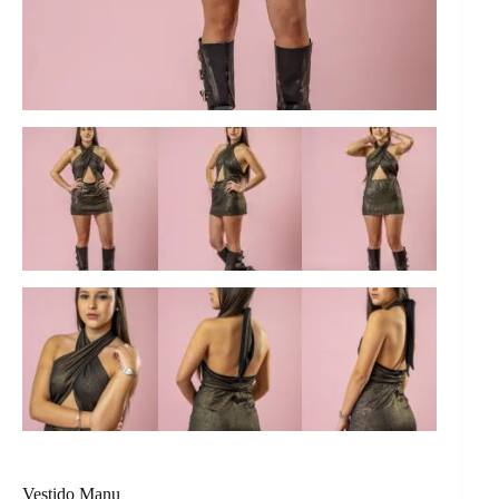
Vestido Manu