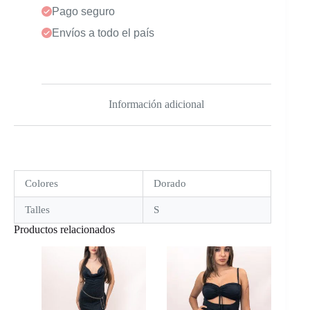
Pago seguro
Envíos a todo el país
Información adicional
Colores
Dorado
Talles
S
Productos relacionados