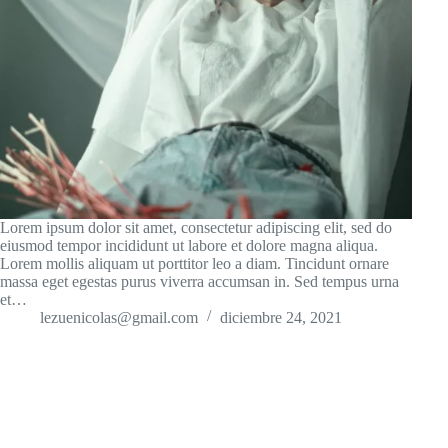
Lorem ipsum dolor sit amet, consectetur adipiscing elit, sed do
eiusmod tempor incididunt ut labore et dolore magna aliqua.
Lorem mollis aliquam ut porttitor leo a diam. Tincidunt ornare
massa eget egestas purus viverra accumsan in. Sed tempus urna
et…
lezuenicolas@gmail.com
diciembre 24, 2021