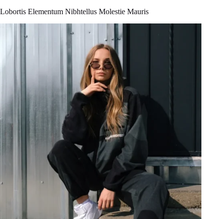
Lobortis Elementum Nibhtellus Molestie Mauris