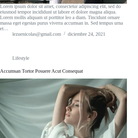
Lorem ipsum dolor sit amet, consectetur adipiscing elit, sed do
eiusmod tempor incididunt ut labore et dolore magna aliqua.
Lorem mollis aliquam ut porttitor leo a diam. Tincidunt ornare
massa eget egestas purus viverra accumsan in. Sed tempus urna
et…
lezuenicolas@gmail.com
diciembre 24, 2021
Lifestyle
Accumsan Tortor Posuere Acut Consequat