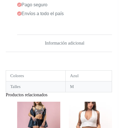
Pago seguro
Envíos a todo el país
Información adicional
Colores
Azul
Talles
M
Productos relacionados